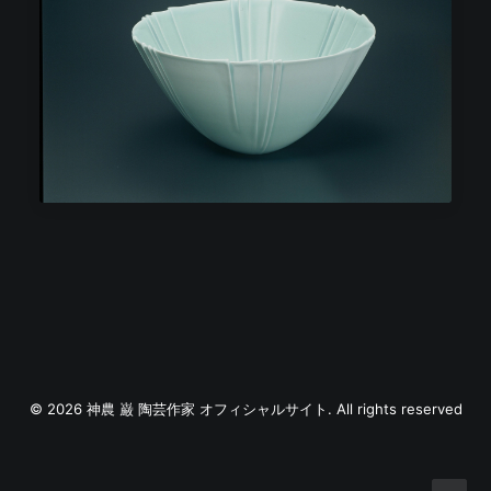
© 2026 神農 巌 陶芸作家 オフィシャルサイト. All rights reserved