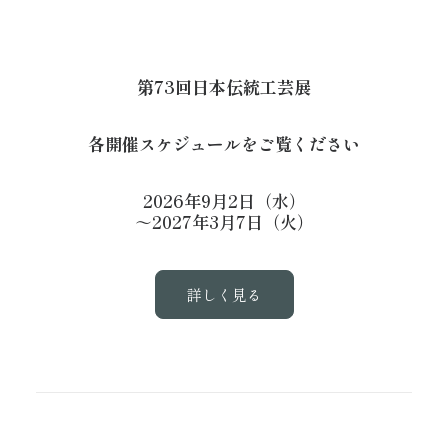
第73回日本伝統工芸展
各開催スケジュールをご覧ください
2026年9月2日（水）
～2027年3月7日（火）
詳しく見る