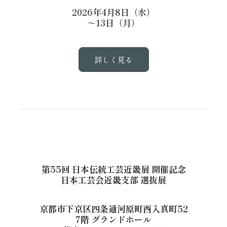
2026年4月8日（水）
～13日（月）
詳しく見る
第55回 日本伝統工芸近畿展 開催記念
日本工芸会近畿支部 選抜展
京都市下京区四条通河原町西入真町52
7階 グランドホール