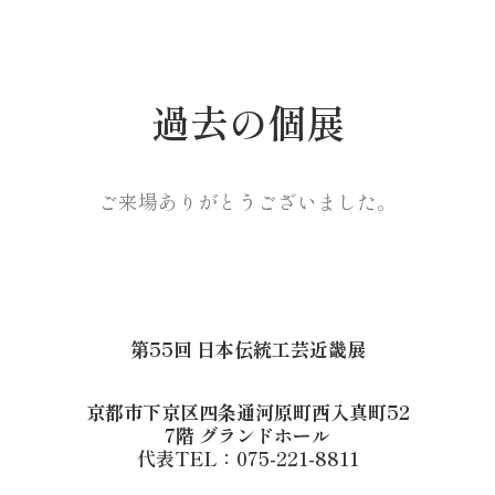
過去の個展
ご来場ありがとうございました。
第55回 日本伝統工芸近畿展
京都市下京区四条通河原町西入真町52
7階 グランドホール
代表TEL：075-221-8811