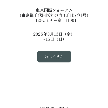
東京国際フォーラム
（東京都千代田区丸の内3丁目5番1号）
B2セミナー室 H001
2026年3月13日（金）
～15日（日）
詳しく見る