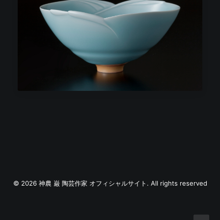
© 2026 神農 巌 陶芸作家 オフィシャルサイト. All rights reserved