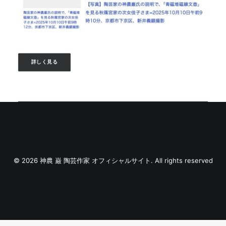
詳しく見る
© 2026 神農 巌 陶芸作家 オフィシャルサイト. All rights reserved